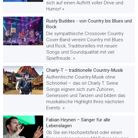
sich auf einen Auftritt voller Drive und
Humor! »
Rusty Buddies - von Country bis Blues und
Rock
Die sympathische Crossover Country
Cover-Band vereint Country mit Blues
und Rock, Traditionelles mit neuen
Songs und Soundqualität mit viel
Spielfreude. »
Charly-T – traditionelle Country-Musik
Authentische Country-Musik ohne
Schnörkel – das ist Charly T. Seine
Songs eignen sich zum Zuhören,
Geniessen und Tanzen und bilden das
musikalische Highlight Ihres nächsten
Events. »
Fabian Heynen – Sänger für alle
Lebenslagen
Ob Sie ein Hochzeitsfest oder einen