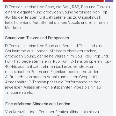
D-Tension ist eine Live-Band, die Soul, R&B, Pop und Funk zu
einem eleganten und groovigen Sound verbindet. Von Top-
40-Hits der letzten fünf Jahrzehnte bis zu Originalmusik
liefert die Band Auftritte mit starken Vocals und erfahrenen
Musikern.
Sound zum Tanzen und Entspannen
D-Tension ist eine Live-Band aus Bern und Thun und einer
Soulstimme aus London. Mit ihrem charakterstarken,
groovigen Sound, der seine Wurzeln im Soul, R&B, Pop und
Funk hat, begeistern sie ihr Publikum. D-Tension spielen Top-
40-Hits aus fünf Jahrzehnten bis hin zu versteckten
musikalischen Perlen und Eigenkompositionen. Jeder
Auftritt lebt von starken Vocals und einem Gespür für
Atmosphäre. D-Tension passt die Performance an den
jeweiligen Anlass an - von entspannten Vibes bis hin zu
tanzbaren Sets.
Eine erfahrene Sängerin aus London
Von Kreuzfahrtschiffen über Festivalbühnen bis hin zu