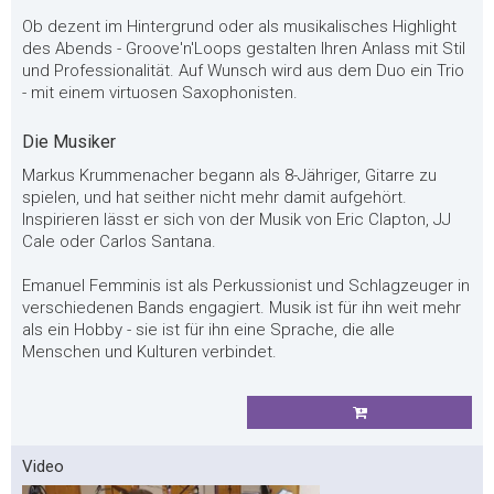
Ob dezent im Hintergrund oder als musikalisches Highlight
des Abends - Groove'n'Loops gestalten Ihren Anlass mit Stil
und Professionalität. Auf Wunsch wird aus dem Duo ein Trio
- mit einem virtuosen Saxophonisten.
Die Musiker
Markus Krummenacher begann als 8-Jähriger, Gitarre zu
spielen, und hat seither nicht mehr damit aufgehört.
Inspirieren lässt er sich von der Musik von Eric Clapton, JJ
Cale oder Carlos Santana.
Emanuel Femminis ist als Perkussionist und Schlagzeuger in
verschiedenen Bands engagiert. Musik ist für ihn weit mehr
als ein Hobby - sie ist für ihn eine Sprache, die alle
Menschen und Kulturen verbindet.
Video